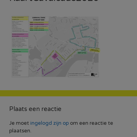
Plaats een reactie
Je moet
ingelogd zijn op
om een reactie te
plaatsen.