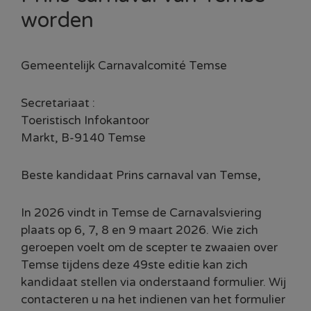
worden
Gemeentelijk Carnavalcomité Temse
Secretariaat :
Toeristisch Infokantoor
Markt, B-9140 Temse
Beste kandidaat Prins carnaval van Temse,
In 2026 vindt in Temse de Carnavalsviering
plaats op 6, 7, 8 en 9 maart 2026. Wie zich
geroepen voelt om de scepter te zwaaien over
Temse tijdens deze 49ste editie kan zich
kandidaat stellen via onderstaand formulier. Wij
contacteren u na het indienen van het formulier