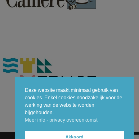
Deze website maakt minimaal gebruik van
cookies. Enkel cookies noodzakelijk voor de
werking van de website worden
bijgehouden.
Meer info - privacy overeenkomst
Akkoord