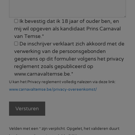
Ik bevestig dat ik 18 jaar of ouder ben, en
mij wil opgeven als kandidaat Prins Carnaval
van Temse.*
De inschrijver verklaart zich akkoord met de
verwerking van de persoonsgebonden
gegevens op dit formulier volgens het privacy
reglement zoals gepubliceerd op
www.carnavaltemse.be.*
U kan het Privacy reglement volledig nalezen via deze link:
www.carnavaltemse.be/privacy-overeenkomst/
Velden met een * zijn verplicht. Opgelet, het valideren duurt