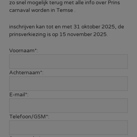
zo snel mogelijk terug met alle info over Prins
carnaval worden in Temse .
inschrijven kan tot en met 31 oktober 2025, de
prinsverkiezing is op 15 november 2025.
Voornaam*:
Achternaam*:
E-mail*:
Telefoon/GSM*: