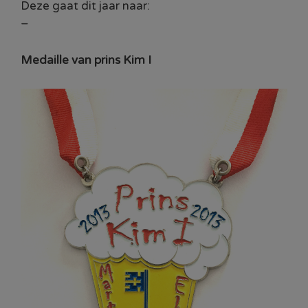
Deze gaat dit jaar naar:
–
Medaille van prins Kim I