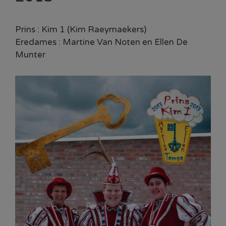
Prins : Kim 1 (Kim Raeymaekers)
Eredames : Martine Van Noten en Ellen De
Munter