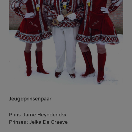
Jeugdprinsenpaar
Prins: Jarne Heynderickx
Prinses : Jelka De Graeve