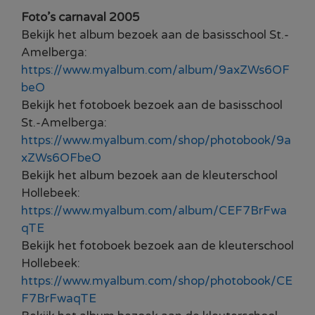
Foto’s carnaval 2005
Bekijk het album bezoek aan de basisschool St.-
Amelberga:
https://www.myalbum.com/album/9axZWs6OF
beO
Bekijk het fotoboek bezoek aan de basisschool
St.-Amelberga:
https://www.myalbum.com/shop/photobook/9a
xZWs6OFbeO
Bekijk het album bezoek aan de kleuterschool
Hollebeek:
https://www.myalbum.com/album/CEF7BrFwa
qTE
Bekijk het fotoboek bezoek aan de kleuterschool
Hollebeek:
https://www.myalbum.com/shop/photobook/CE
F7BrFwaqTE