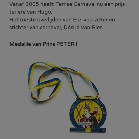
Vanaf 2005 heeft Temse Carnaval nu een prijs
ter ere van Hugo.
Het trieste overlijden van Ere-voorzitter en
stichter van carnaval, Désiré Van Riet.
Medaille van Prins PETER I