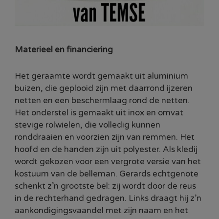
Materieel en financiering
Het geraamte wordt gemaakt uit aluminium
buizen, die geplooid zijn met daarrond ijzeren
netten en een beschermlaag rond de netten.
Het onderstel is gemaakt uit inox en omvat
stevige rolwielen, die volledig kunnen
ronddraaien en voorzien zijn van remmen. Het
hoofd en de handen zijn uit polyester. Als kledij
wordt gekozen voor een vergrote versie van het
kostuum van de belleman. Gerards echtgenote
schenkt z’n grootste bel: zij wordt door de reus
in de rechterhand gedragen. Links draagt hij z’n
aankondigingsvaandel met zijn naam en het