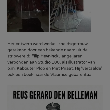
Het ontwerp werd werkelijkheidsgetrouw
getekend door een bekende naam uit de
stripwereld:
Filip Heyninck,
lange jaren
verbonden aan Studio 100, als illustrator van
o.m. Kabouter Plop en Piet Piraat. Hij ‘vertaalde’
ook een boek naar de Vlaamse gebarentaal.