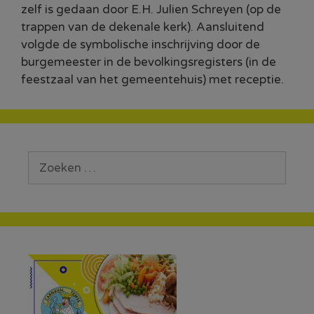
zelf is gedaan door E.H. Julien Schreyen (op de
trappen van de dekenale kerk). Aansluitend
volgde de symbolische inschrijving door de
burgemeester in de bevolkingsregisters (in de
feestzaal van het gemeentehuis) met receptie.
Zoek
naar: