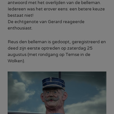
antwoord met het overlijden van de belleman.
Iedereen was het erover eens: een betere keuze
bestaat niet!
De echtgenote van Gerard reageerde
enthousiast.
Reus den belleman is gedoopt, geregistreerd en
deed zijn eerste optreden op zaterdag 25
augustus (met rondgang op Temse in de
Wolken).