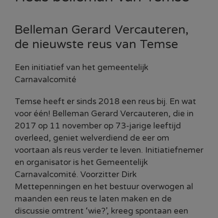
Belleman Gerard Vercauteren,
de nieuwste reus van Temse
Een initiatief van het gemeentelijk
Carnavalcomité
Temse heeft er sinds 2018 een reus bij. En wat
voor één! Belleman Gerard Vercauteren, die in
2017 op 11 november op 73-jarige leeftijd
overleed, geniet welverdiend de eer om
voortaan als reus verder te leven. Initiatiefnemer
en organisator is het Gemeentelijk
Carnavalcomité. Voorzitter Dirk
Mettepenningen en het bestuur overwogen al
maanden een reus te laten maken en de
discussie omtrent ‘wie?’, kreeg spontaan een