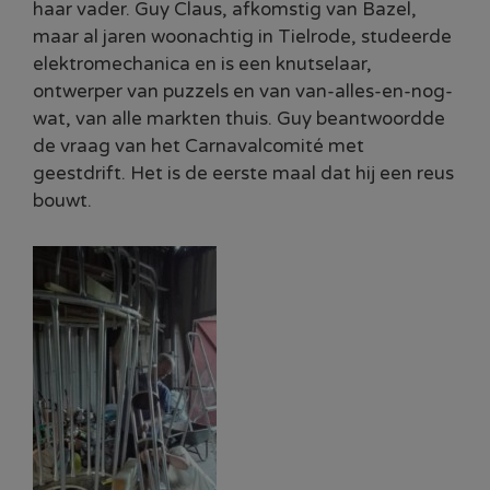
haar vader. Guy Claus, afkomstig van Bazel,
maar al jaren woonachtig in Tielrode, studeerde
elektromechanica en is een knutselaar,
ontwerper van puzzels en van van-alles-en-nog-
wat, van alle markten thuis. Guy beantwoordde
de vraag van het Carnavalcomité met
geestdrift. Het is de eerste maal dat hij een reus
bouwt.