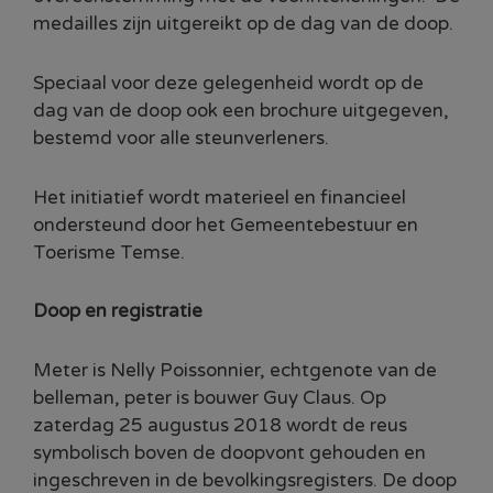
medailles zijn uitgereikt op de dag van de doop.
Speciaal voor deze gelegenheid wordt op de
dag van de doop ook een brochure uitgegeven,
bestemd voor alle steunverleners.
Het initiatief wordt materieel en financieel
ondersteund door het Gemeentebestuur en
Toerisme Temse.
Doop en registratie
Meter is Nelly Poissonnier, echtgenote van de
belleman, peter is bouwer Guy Claus. Op
zaterdag 25 augustus 2018 wordt de reus
symbolisch boven de doopvont gehouden en
ingeschreven in de bevolkingsregisters. De doop