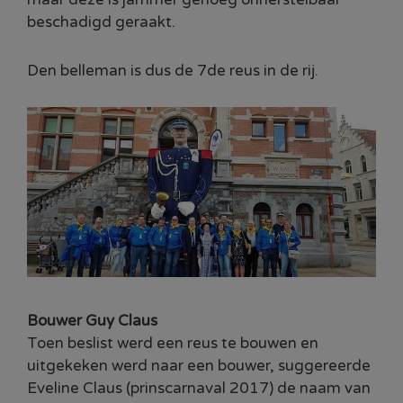
beschadigd geraakt.
Den belleman is dus de 7de reus in de rij.
Bouwer Guy Claus
Toen beslist werd een reus te bouwen en
uitgekeken werd naar een bouwer, suggereerde
Eveline Claus (prinscarnaval 2017) de naam van