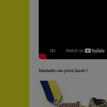
Medaille van prins Sarah I