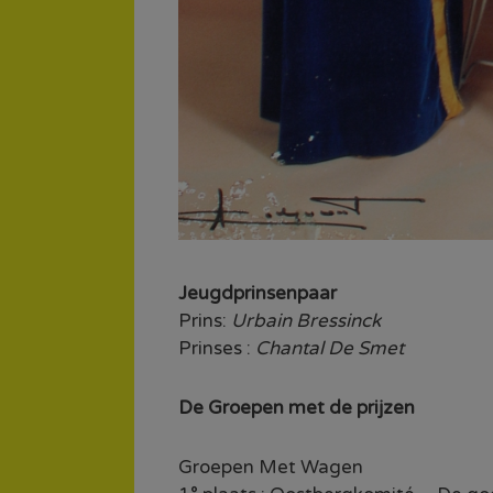
Jeugdprinsenpaar
Prins:
Urbain Bressinck
Prinses :
Chantal De Smet
De Groepen met de prijzen
Groepen Met Wagen