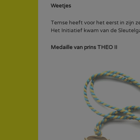
Weetjes
Temse heeft voor het eerst in zijn 
Het Initiatief kwam van de Sleutelg
Medaille van prins THEO II