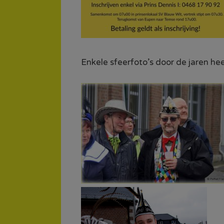
Enkele sfeerfoto’s door de jaren he