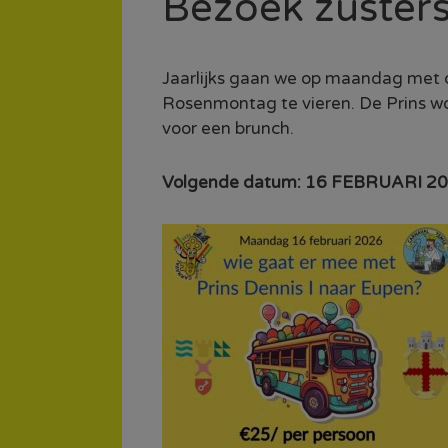
Bezoek zuster
Jaarlijks gaan we op maandag met 
Rosenmontag te vieren. De Prins w
voor een brunch.
Volgende datum: 16 FEBRUARI 20