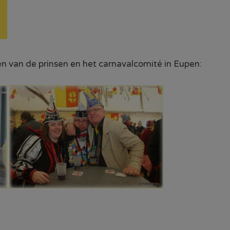
en van de prinsen en het carnavalcomité in Eupen: