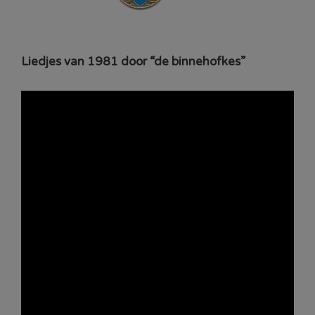
Liedjes van 1981 door “de binnehofkes”