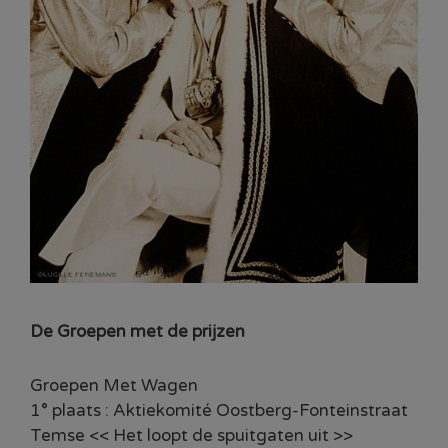
De Groepen met de prijzen
Groepen Met Wagen
1° plaats : Aktiekomité Oostberg-Fonteinstraat
Temse << Het loopt de spuitgaten uit >>