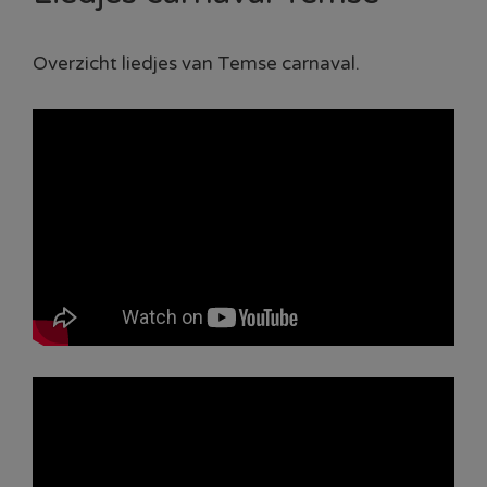
Overzicht liedjes van Temse carnaval.