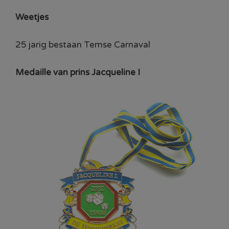
Weetjes
25 jarig bestaan Temse Carnaval
Medaille van prins Jacqueline I