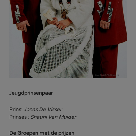
Jeugdprinsenpaar
Prins:
Jonas De Visser
Prinses :
Shauni Van Mulder
De Groepen met de prijzen