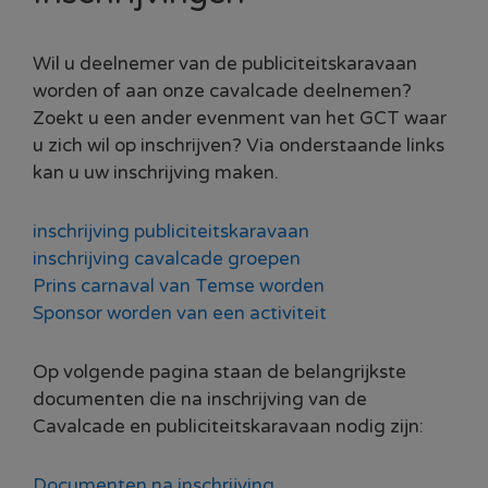
Wil u deelnemer van de publiciteitskaravaan
worden of aan onze cavalcade deelnemen?
Zoekt u een ander evenment van het GCT waar
u zich wil op inschrijven? Via onderstaande links
kan u uw inschrijving maken.
inschrijving publiciteitskaravaan
inschrijving cavalcade groepen
Prins carnaval van Temse worden
Sponsor worden van een activiteit
Op volgende pagina staan de belangrijkste
documenten die na inschrijving van de
Cavalcade en publiciteitskaravaan nodig zijn:
Documenten na inschrijving