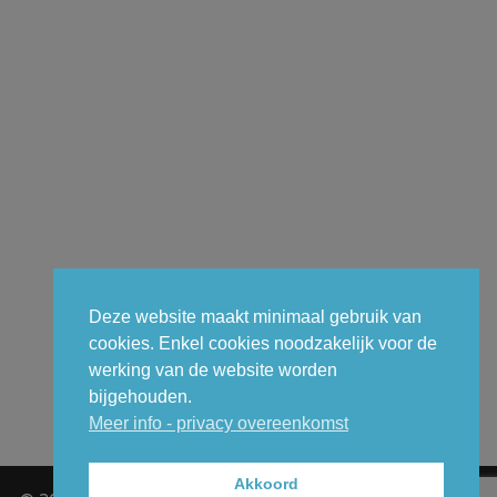
Deze website maakt minimaal gebruik van
cookies. Enkel cookies noodzakelijk voor de
werking van de website worden
bijgehouden.
Meer info - privacy overeenkomst
Akkoord