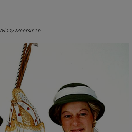
 Winny Meersman