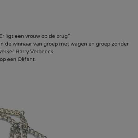
Er ligt een vrouw op de brug”
aan de winnaar van groep met wagen en groep zonder
erker Harry Verbeeck.
 op een Olifant.