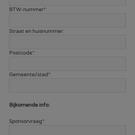
BTW-nummer*:
Straat en huisnummer:
Postcode*:
Gemeente/stad*:
Bijkomende info:
Sponsorvraag*: