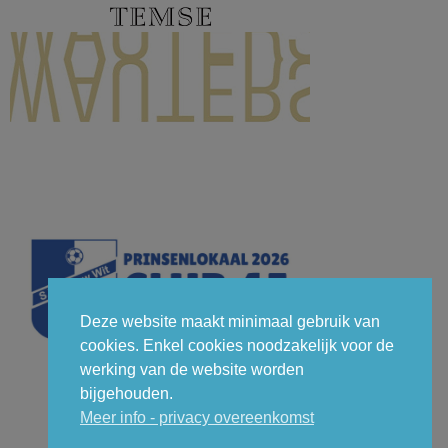
Deze website maakt minimaal gebruik van
cookies. Enkel cookies noodzakelijk voor de
werking van de website worden
bijgehouden.
Meer info - privacy overeenkomst