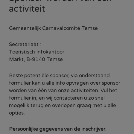
activiteit
Gemeentelijk Carnavalcomité Temse
Secretariaat :
Toeristisch Infokantoor
Markt, B-9140 Temse
Beste potentiële sponsor, via onderstaand
formulier kan u alle info opvragen over sponsor
worden van één van onze activiteiten. Vul het
formulier in, en wij contacteren u zo snel
mogelijk terug en overlopen graag met u alle
opties.
Persoonlijke gegevens van de inschrijver: