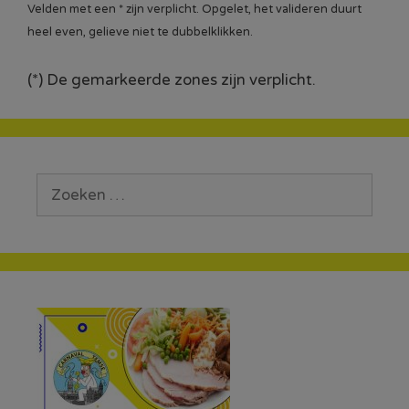
Velden met een * zijn verplicht. Opgelet, het valideren duurt
heel even, gelieve niet te dubbelklikken.
(*) De gemarkeerde zones zijn verplicht.
Zoek
naar: