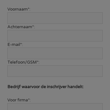
Voornaam*:
Achternaam*:
E-mail*:
Telefoon/GSM*:
Bedrijf waarvoor de inschrijver handelt:
Voor firma*: