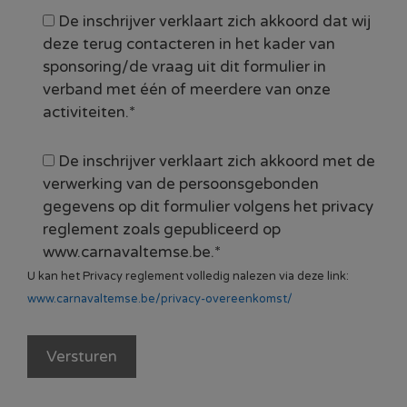
De inschrijver verklaart zich akkoord dat wij
deze terug contacteren in het kader van
sponsoring/de vraag uit dit formulier in
verband met één of meerdere van onze
activiteiten.*
De inschrijver verklaart zich akkoord met de
verwerking van de persoonsgebonden
gegevens op dit formulier volgens het privacy
reglement zoals gepubliceerd op
www.carnavaltemse.be.*
U kan het Privacy reglement volledig nalezen via deze link:
www.carnavaltemse.be/privacy-overeenkomst/