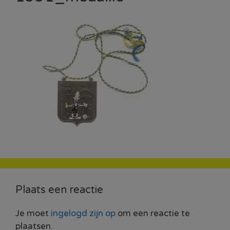
Plaats een reactie
Je moet
ingelogd zijn op
om een reactie te
plaatsen.