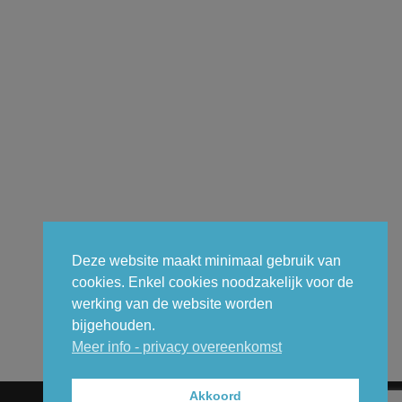
Deze website maakt minimaal gebruik van
cookies. Enkel cookies noodzakelijk voor de
werking van de website worden
bijgehouden.
Meer info - privacy overeenkomst
Akkoord