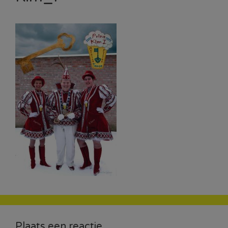
Plaats een reactie