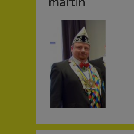
martin