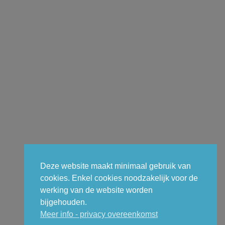
Deze website maakt minimaal gebruik van
cookies. Enkel cookies noodzakelijk voor de
werking van de website worden
bijgehouden.
Meer info - privacy overeenkomst