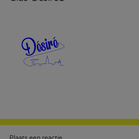
Plaats een reactie