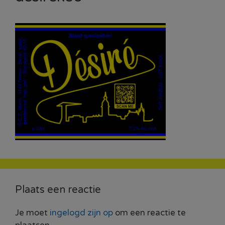
Plaats een reactie
Je moet
ingelogd zijn op
om een reactie te