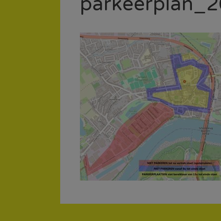
parkeerplan_2