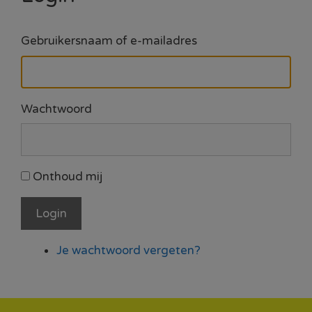
Gebruikersnaam of e-mailadres
Wachtwoord
Onthoud mij
Login
Je wachtwoord vergeten?