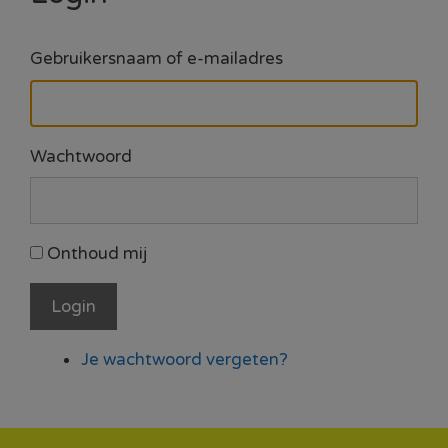
Gebruikersnaam of e-mailadres
Wachtwoord
Onthoud mij
Login
Je wachtwoord vergeten?