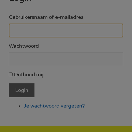
Gebruikersnaam of e-mailadres
Wachtwoord
Onthoud mij
Login
Je wachtwoord vergeten?